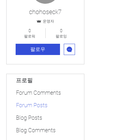
chohoseck7
운영자
0
0
팔로워
팔로잉
팔로우
프로필
Forum Comments
Forum Posts
Blog Posts
Blog Comments