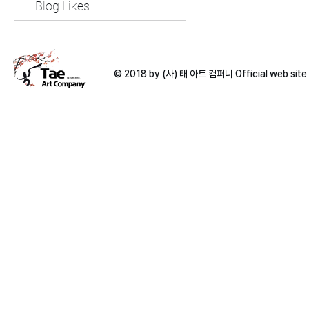
Blog Likes
© 2018 by (사) 태 아트 컴퍼니 Official web sit